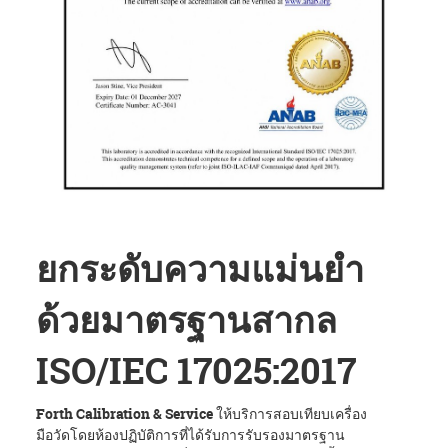
ยกระดับความแม่นยำ
ด้วยมาตรฐานสากล
ISO/IEC 17025:
2017
Forth Calibration & Service
ให้บริการสอบเทียบเครื่อง
มือวัดโดยห้องปฏิบัติการที่ได้รับการรับรองมาตรฐาน