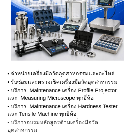
• จำหน่ายเครื่องมือวัดอุตสาหกรรมและอะไหล่
• รับซ่อมและตรวจเช็คเครื่องมือวัดอุตสาหกรรม
• บริการ Maintenance เครื่อง Profile Projector
และ Measuring Microscope ทุกยี่ห้อ
• บริการ Maintenance เครื่อง Hardness Tester
และ Tensile Machine ทุกยี่ห้อ
• บริการอบรมหลักสูตรด้านเครื่องมือวัด
อุตสาหกรรม