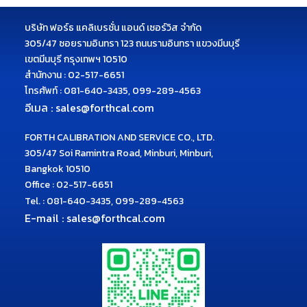
บริษัท ฟอร์ธ แคลิเบรชั่น แอนด์ เซอร์วิส จำกัด
305/47 ซอยรามอินทรา 123 ถนนรามอินทรา แขวงมีนบุรี
เขตมีนบุรี กรุงเทพฯ 10510
สำนักงาน : 02-517-6651
โทรศัพท์ :
081-640-3435, 099-289-4563
อีเมล :
sales@forthcal.com
FORTH CALIBRATION AND SERVICE CO., LTD.
305/47 Soi Ramintra Road, Minburi, Minburi,
Bangkok 10510
Office : 02-517-6651
Tel. :
081-640-3435, 099-289-4563
E-mail :
sales@forthcal.com