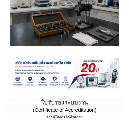
ใบรับรองระบบงาน
(Certificate of Accreditation)
ดาวน์โหลดคลิกที่รูปภาพ