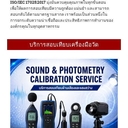
ISO/IEC 17025:2017
มุ่งมั่นควบคุมคุณภาพในทุกขั้นตอน
เพื่อให้ผลการสอบเทียบมีความถูกต้อง แม่นยำ และสามารถ
สอบกลับได้ตามมาตรฐานสากล เราพร้อมเป็นส่วนหนึ่งใน
การยกระดับความน่าเชื่อถือและประสิทธิภาพการทำงานของ
องค์กรคุณในทุกอุตสาหกรรม
บริการสอบเทียบเครื่องมือวัด