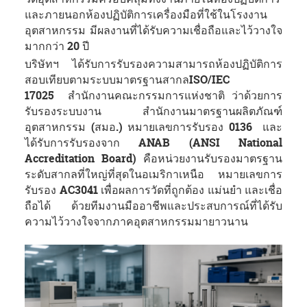
และภายนอกห้องปฏิบัติการเครื่องมือที่ใช้ในโรงงาน
อุตสาหกรรม มีผลงานที่ได้รับความเชื่อถือและไว้วางใจ
มากกว่า 20 ปี
บริษัทฯ ได้รับการรับรองความสามารถห้องปฏิบัติการ
สอบเทียบตามระบบมาตรฐานสากลISO/IEC
17025 สำนักงานคณะกรรมการแห่งชาติ ว่าด้วยการ
รับรองระบบงาน สำนักงานมาตรฐานผลิตภัณฑ์
อุตสาหกรรม (สมอ.) หมายเลขการรับรอง 0136 และ
ได้รับการรับรองจาก ANAB (ANSI National
Accreditation Board) คือหน่วยงานรับรองมาตรฐาน
ระดับสากลที่ใหญ่ที่สุดในอเมริกาเหนือ หมายเลขการ
รับรอง AC3041 เพื่อผลการวัดที่ถูกต้อง แม่นยำ และเชื่อ
ถือได้ ด้วยทีมงานมืออาชีพและประสบการณ์ที่ได้รับ
ความไว้วางใจจากภาคอุตสาหกรรมมายาวนาน