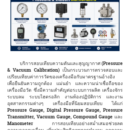
บริการสอบเทียบความดันและสุญญากาศ (Pressure
& Vacuum Calibration) เป็นกระบวนการตรวจสอบและ
เปรียบเทียบค่าการวัดของเครื่องมือกับมาตรฐานอ้างอิง
เพื่อยืนยันความถูกต้อง แม่นยำ และความน่าเชื่อถือของ
เครื่องมือวัด ซึ่งมีความสำคัญต่อระบบการผลิต เครื่องจักร
ระบบลม ระบบไฮดรอลิก งานห้องปฏิบัติการ และงาน
อุตสาหกรรมต่างๆ เครื่องมือที่นิยมสอบเทียบ ได้แก่
Pressure Gauge, Digital Pressure Gauge, Pressure
Transmitter, Vacuum Gauge, Compound Gauge และ
Manometer การสอบเทียบอย่างสม่ำเสมอช่วยลด