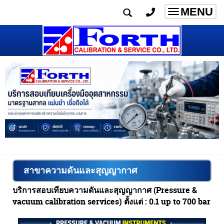
MENU
Toggle
navigatio
สาขาความดันและสุญญากาศ
บริการสอบเทียบความดันและสุญญากาศ (Pressure &
vacuum calibration services) ตั้งแต่
: 0.1 up to 700 bar