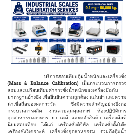
บริการสอบเทียบตุ้มน้ำหนักและเครื่องชั่ง
(Mass & Balance Calibration) เป็นกระบวนการตรวจ
สอบและเปรียบเทียบค่าการชั่งน้ำหนักของเครื่องมือกับ
มาตรฐานอ้างอิง เพื่อยืนยันความถูกต้อง แม่นยำ และความ
น่าเชื่อถือของผลการวัด ซึ่งมีความสำคัญอย่างยิ่งต่อ
กระบวนการผลิต งานควบคุมคุณภาพ ห้องปฏิบัติการ
อุตสาหกรรมอาหาร ยา เคมี และคลังสินค้า เครื่องมือที่
นิยมสอบเทียบ ได้แก่ เครื่องชั่งดิจิทัล เครื่องชั่งตั้งโต๊ะ
เครื่องชั่งวิเคราะห์ เครื่องชั่งอุตสาหกรรม รวมถึงตุ้มน้ำ