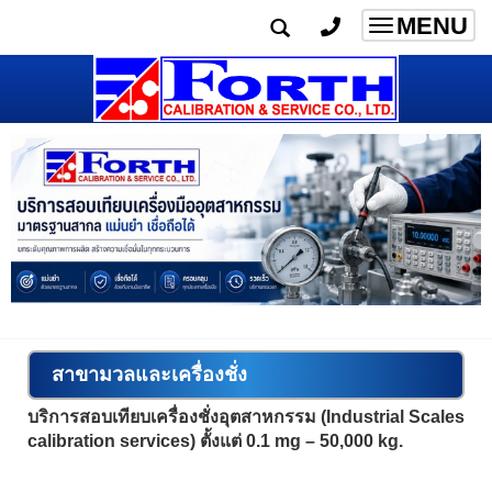
MENU
Toggle
navigatio
สาขามวลและเครื่องชั่ง
บริการสอบเทียบเครื่องชั่งอุตสาหกรรม (Industrial Scales
calibration services) ตั้งแต่ 0.1 mg – 50,000 kg.